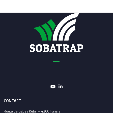
CONTACT
Route de Gabes Kébili – 4200 Tunisie