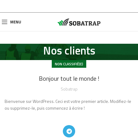
MENU
Nos clients
NON CLASSIFIÉ(E)
Bonjour tout le monde !
Sobatrap
Bienvenue sur WordPress. Ceci est votre premier article. Modifiez-le
ou supprimez-le, puis commencez à écrire !